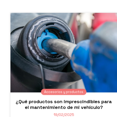
Accesorios y productos
¿Qué productos son imprescindibles para
el mantenimiento de mi vehículo?
19/02/2025