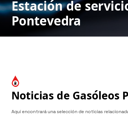
Estación de servici
Pontevedra
Noticias de Gasóleos 
Aquí encontrará una selección de noticias relacionada