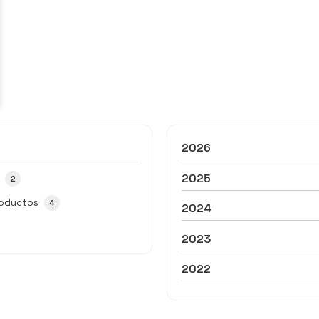
2026
2025
2
roductos
4
2024
2023
2022