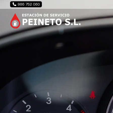
986 752 060