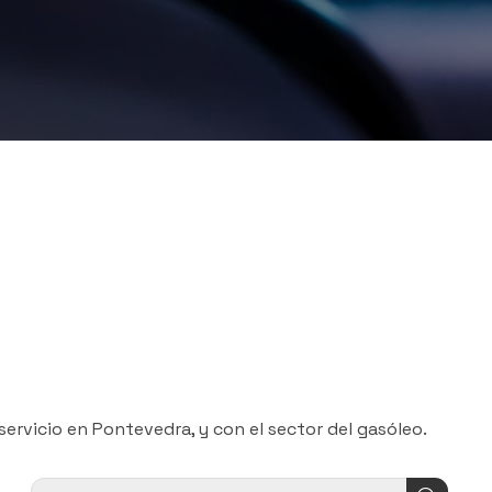
ervicio en Pontevedra, y con el sector del gasóleo.