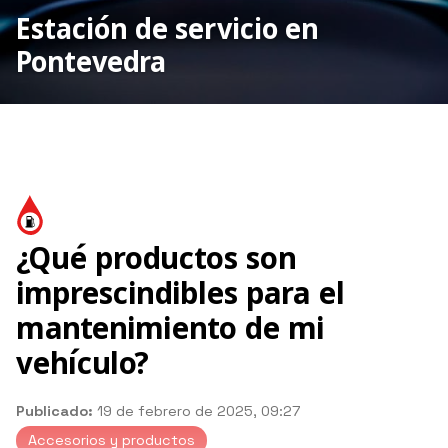
Estación de servicio en
Pontevedra
¿Qué productos son
imprescindibles para el
mantenimiento de mi
vehículo?
Publicado:
19 de febrero de 2025, 09:27
Accesorios y productos