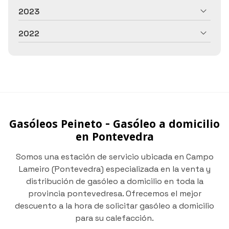
2023
2022
Gasóleos Peineto - Gasóleo a domicilio
en Pontevedra
Somos una estación de servicio ubicada en Campo
Lameiro (Pontevedra) especializada en la venta y
distribución de gasóleo a domicilio en toda la
provincia pontevedresa. Ofrecemos el mejor
descuento a la hora de solicitar gasóleo a domicilio
para su calefacción.