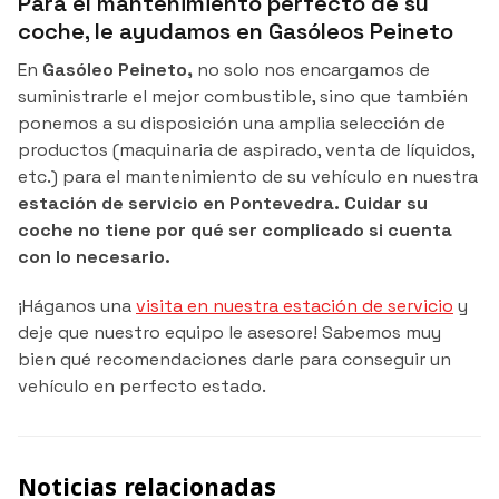
Para el mantenimiento perfecto de su
coche, le ayudamos en Gasóleos Peineto
En
Gasóleo Peineto,
no solo nos encargamos de
suministrarle el mejor combustible, sino que también
ponemos a su disposición una amplia selección de
productos (maquinaria de aspirado, venta de líquidos,
etc.) para el mantenimiento de su vehículo en nuestra
estación de servicio en Pontevedra. Cuidar su
coche no tiene por qué ser complicado si cuenta
con lo necesario.
¡Háganos una
visita en nuestra estación de servicio
y
deje que nuestro equipo le asesore! Sabemos muy
bien qué recomendaciones darle para conseguir un
vehículo en perfecto estado.
Noticias relacionadas