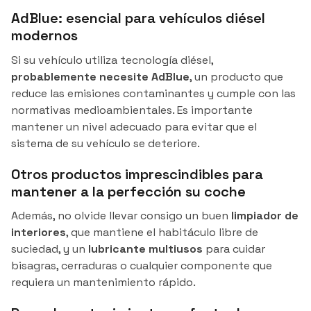
AdBlue: esencial para vehículos diésel
modernos
Si su vehículo utiliza tecnología diésel,
probablemente necesite AdBlue
, un producto que
reduce las emisiones contaminantes y cumple con las
normativas medioambientales. Es importante
mantener un nivel adecuado para evitar que el
sistema de su vehículo se deteriore.
Otros productos imprescindibles para
mantener a la perfección su coche
Además, no olvide llevar consigo un buen
limpiador de
interiores
, que mantiene el habitáculo libre de
suciedad, y un
lubricante multiusos
para cuidar
bisagras, cerraduras o cualquier componente que
requiera un mantenimiento rápido.