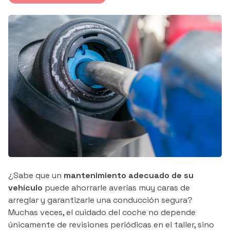
¿Sabe que un
mantenimiento adecuado de su
vehículo
puede ahorrarle averías muy caras de
arreglar y garantizarle una conducción segura?
Muchas veces, el cuidado del coche no depende
únicamente de revisiones periódicas en el taller, sino