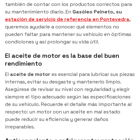
también de contar con los productos correctos para
su mantenimiento diario. En
Gasóleo Peineto, su
estación de servicio de referencia en Pontevedra
,
queremos ayudarle a conocer qué elementos no
pueden faltar para mantener su vehículo en óptimas
condiciones y así prolongar su vida útil.
El aceite de motor es la base del buen
rendimiento
El
aceite de motor
es esencial para lubricar sus piezas
internas, evitar su desgaste y mantenerlo limpio.
Asegúrese de revisar su nivel con regularidad y elegir
siempre el tipo adecuado según las especificaciones
de su vehículo. Recuerde el detalle más importante al
respecto: un motor con un aceite en mal estado
puede reducir su eficiencia y generar daños
irreparables.