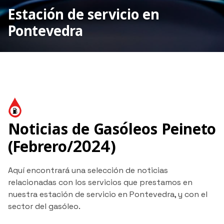
Estación de servicio en
Pontevedra
Noticias de Gasóleos Peineto
(Febrero/2024)
Aquí encontrará una selección de noticias
relacionadas con los servicios que prestamos en
nuestra estación de servicio en Pontevedra, y con el
sector del gasóleo.