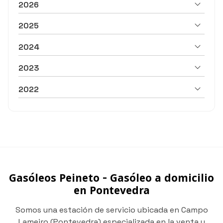
2026
2025
2024
2023
2022
Gasóleos Peineto - Gasóleo a domicilio
en Pontevedra
Somos una estación de servicio ubicada en Campo
Lameiro (Pontevedra) especializada en la venta y