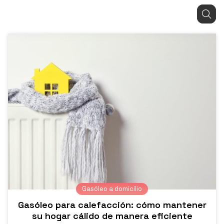
Gasóleo a domicilio
Gasóleo para calefacción: cómo mantener
su hogar cálido de manera eficiente