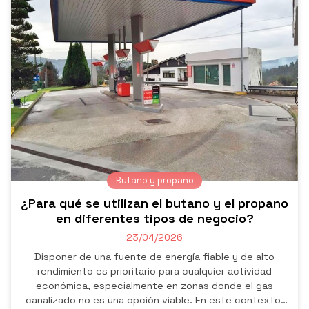
Butano y propano
¿Para qué se utilizan el butano y el propano
en diferentes tipos de negocio?
23/04/2026
Disponer de una fuente de energía fiable y de alto
rendimiento es prioritario para cualquier actividad
económica, especialmente en zonas donde el gas
canalizado no es una opción viable. En este contexto,