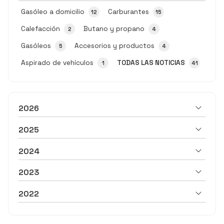
Gasóleo a domicilio
Carburantes
12
15
Calefacción
Butano y propano
2
4
Gasóleos
Accesorios y productos
5
4
Aspirado de vehículos
TODAS LAS NOTICIAS
1
41
2026
2025
2024
2023
2022