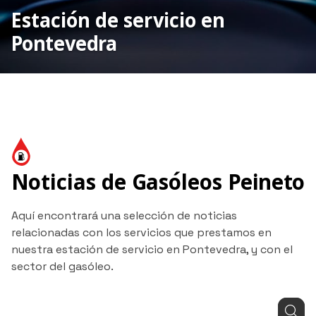
Estación de servicio en
Pontevedra
Noticias de Gasóleos Peineto
Aquí encontrará una selección de noticias
relacionadas con los servicios que prestamos en
nuestra estación de servicio en Pontevedra, y con el
sector del gasóleo.