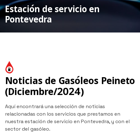
Estación de servicio en
Pontevedra
Noticias de Gasóleos Peineto
(Diciembre/2024)
Aquí encontrará una selección de noticias
relacionadas con los servicios que prestamos en
nuestra estación de servicio en Pontevedra, y con el
sector del gasóleo.