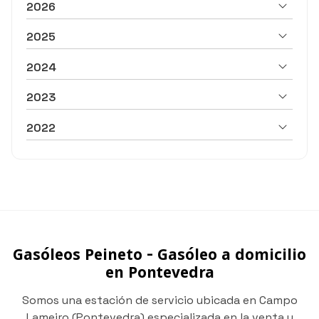
2026
2025
2024
2023
2022
Gasóleos Peineto - Gasóleo a domicilio
en Pontevedra
Somos una estación de servicio ubicada en Campo
Lameiro (Pontevedra) especializada en la venta y