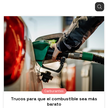
Carburantes
Trucos para que el combustible sea más
barato