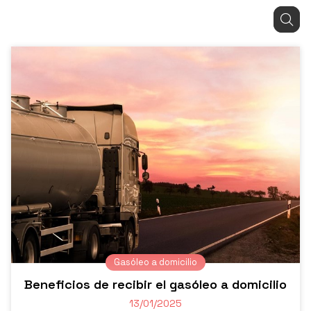
Gasóleo a domicilio
Beneficios de recibir el gasóleo a domicilio
13/01/2025