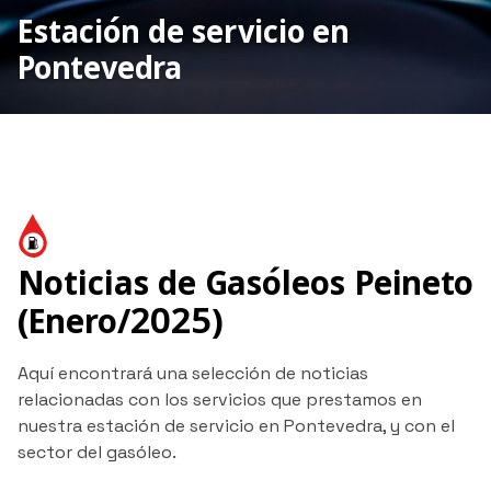
Estación de servicio en
Pontevedra
Noticias de Gasóleos Peineto
(Enero/2025)
Aquí encontrará una selección de noticias
relacionadas con los servicios que prestamos en
nuestra estación de servicio en Pontevedra, y con el
sector del gasóleo.