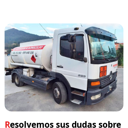
Resolvemos sus dudas sobre
nuestros servicios