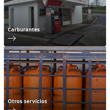
Carburantes
Otros servicios