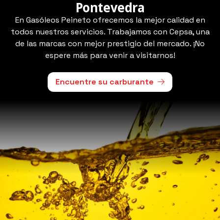
Pontevedra
En Gasóleos Peineto ofrecemos la mejor calidad en
todos nuestros servicios. Trabajamos con Cepsa, una
de las marcas con mejor prestigio del mercado. ¡No
espere más para venir a visitarnos!
Encuentre su carburante