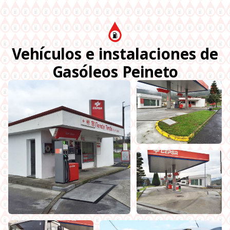
Vehículos e instalaciones de
Gasóleos Peineto