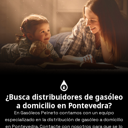
¿Busca distribuidores de gasóleo
a domicilio en Pontevedra?
En Gasóleos Peineto contamos con un equipo
especializado en la distribución de gasóleo a domicilio
en Pontevedra. Contacte con nosotros para que se lo