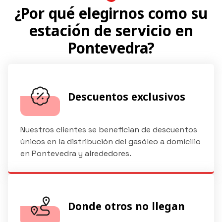
¿Por qué elegirnos como su
estación de servicio en
Pontevedra?
Descuentos exclusivos
Nuestros clientes se benefician de descuentos
únicos en la distribución del gasóleo a domicilio
en Pontevedra y alrededores.
Donde otros no llegan