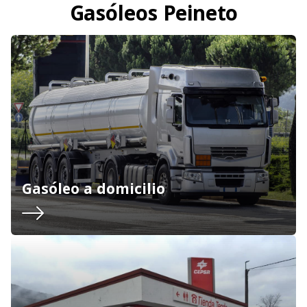
Gasóleos Peineto
Gasóleo a domicilio