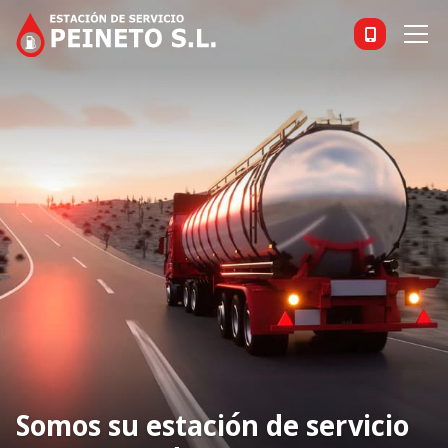
Somos su estación de servicio