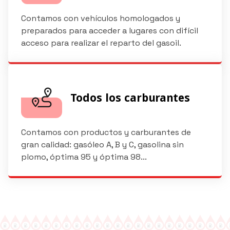
Contamos con vehículos homologados y
preparados
para acceder a lugares con difícil
acceso para realizar el reparto del gasoil.
Todos los carburantes
Contamos con productos y carburantes de
gran calidad: gasóleo A, B y C, gasolina sin
plomo, óptima 95 y óptima 98...