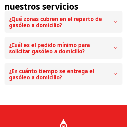
¿Qué zonas cubren en el reparto de
gasóleo a domicilio?
¿Cuál es el pedido mínimo para
solicitar gasóleo a domicilio?
¿En cuánto tiempo se entrega el
gasóleo a domicilio?
Confíe en nuestra estación de