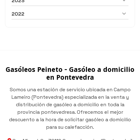
2023
2022
Gasóleos Peineto - Gasóleo a domicilio
en Pontevedra
Somos una estación de servicio ubicada en Campo
Lameiro (Pontevedra) especializada en la venta y
distribución de gasóleo a domicilio en toda la
provincia pontevedresa. Ofrecemos el mejor
descuento a la hora de solicitar gasóleo a domicilio
para su calefacción.