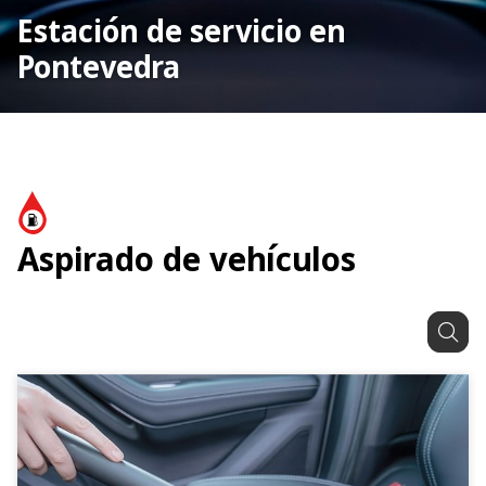
Estación de servicio en
Pontevedra
Aspirado de vehículos